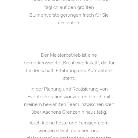
täglich auf den größten
Blumenversteigerungen frisch für Sie
einkaufen.
Der Meisterbetrieb ist eine
bemerkenswerte „Kreativwerkstatt“, die für
Leidenschaft, Erfahrung und Kompetenz
steht.
In der Planung und Realisierung von
Eventdekorationskonzepten bin ich mit
meinem bewährten Team inzwischen weit
über Aachens Grenzen hinaus tätig.
Auch kleine Feste und Familienfeiern
werden stilvoll dekoriert und