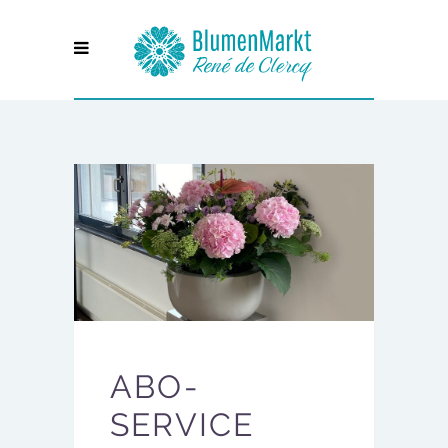
ABO-
SERVICE