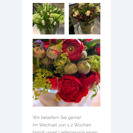
Wir beliefern Sie gerne!
Im Wechsel von 1-2 Wochen
bringt unser Lieferservice einen