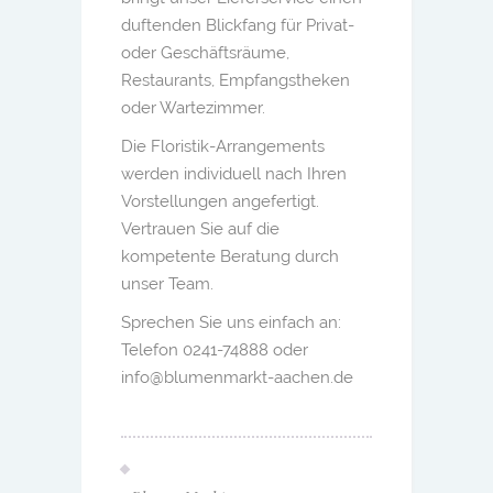
duftenden Blickfang für Privat-
oder Geschäftsräume,
Restaurants, Empfangstheken
oder Wartezimmer.
Die Floristik-Arrangements
werden individuell nach Ihren
Vorstellungen angefertigt.
Vertrauen Sie auf die
kompetente Beratung durch
unser Team.
Sprechen Sie uns einfach an:
Telefon 0241-74888 oder
info@blumenmarkt-aachen.de